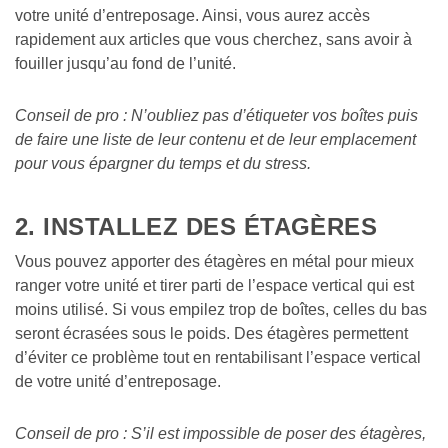
votre unité d’entreposage. Ainsi, vous aurez accès 
rapidement aux articles que vous cherchez, sans avoir à 
fouiller jusqu’au fond de l’unité.
Conseil de pro : N’oubliez pas d’étiqueter vos boîtes puis 
de faire une liste de leur contenu et de leur emplacement 
pour vous épargner du temps et du stress.
2. INSTALLEZ DES ÉTAGÈRES
Vous pouvez apporter des étagères en métal pour mieux 
ranger votre unité et tirer parti de l’espace vertical qui est 
moins utilisé. Si vous empilez trop de boîtes, celles du bas 
seront écrasées sous le poids. Des étagères permettent 
d’éviter ce problème tout en rentabilisant l’espace vertical 
de votre unité d’entreposage.
Conseil de pro : S’il est impossible de poser des étagères, 