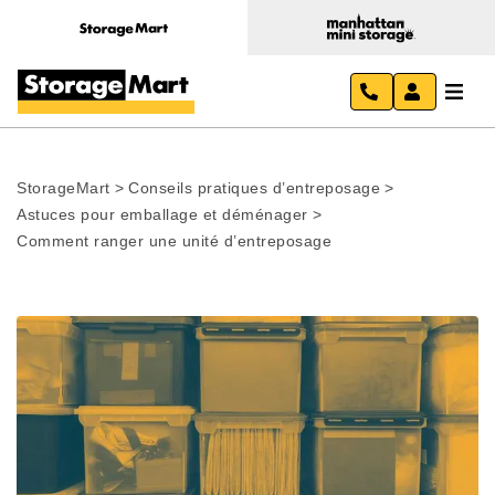
StorageMart
>
Conseils pratiques d’entreposage
>
Astuces pour emballage et déménager
>
Comment ranger une unité d’entreposage