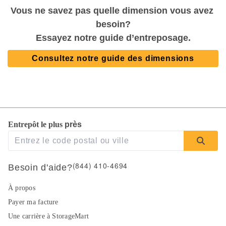
Vous ne savez pas quelle dimension vous avez 
besoin?
Essayez notre guide d’entreposage.
Consultez notre guide des dimensions
Entrepôt le plus 
près 
(844) 410-4694
Besoin d'aide?
À propos
Payer ma facture
Une carrière à StorageMart