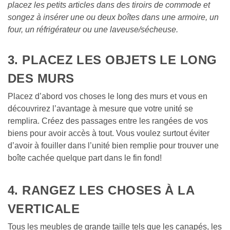
placez les petits articles dans des tiroirs de commode et 
songez à insérer une ou deux boîtes dans une armoire, un 
four, un réfrigérateur ou une laveuse/sécheuse.
3. PLACEZ LES OBJETS LE LONG 
DES MURS
Placez d’abord vos choses le long des murs et vous en 
découvrirez l’avantage à mesure que votre unité se 
remplira. Créez des passages entre les rangées de vos 
biens pour avoir accès à tout. Vous voulez surtout éviter 
d’avoir à fouiller dans l’unité bien remplie pour trouver une 
boîte cachée quelque part dans le fin fond!
4. RANGEZ LES CHOSES À LA 
VERTICALE
Tous les meubles de grande taille tels que les canapés, les 