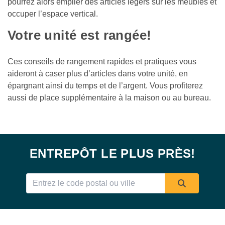
pourrez alors empiler des articles légers sur les meubles et 
occuper l’espace vertical.
Votre unité est rangée!
Ces conseils de rangement rapides et pratiques vous 
aideront à caser plus d’articles dans votre unité, en 
épargnant ainsi du temps et de l’argent. Vous profiterez 
aussi de place supplémentaire à la maison ou au bureau.
ENTREPÔT LE PLUS PRÈS!