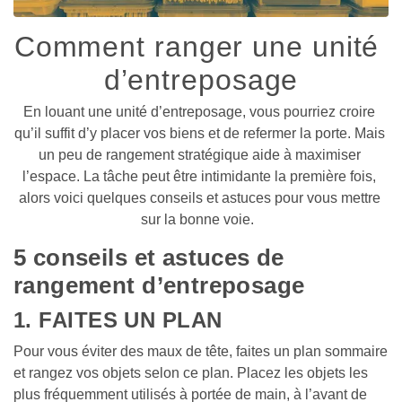
Comment ranger une unité 
d’entreposage
En louant une unité d’entreposage, vous pourriez croire 
qu’il suffit d’y placer vos biens et de refermer la porte. Mais 
un peu de rangement stratégique aide à maximiser 
l’espace. La tâche peut être intimidante la première fois, 
alors voici quelques conseils et astuces pour vous mettre 
sur la bonne voie.  
5 conseils et astuces de 
rangement d’entreposage
1. FAITES UN PLAN
Pour vous éviter des maux de tête, faites un plan sommaire 
et rangez vos objets selon ce plan. Placez les objets les 
plus fréquemment utilisés à portée de main, à l’avant de 