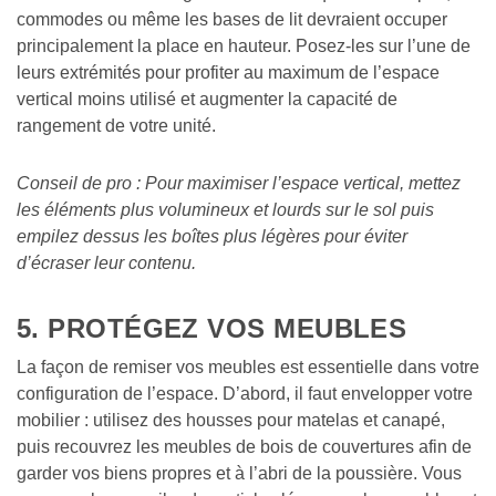
commodes ou même les bases de lit devraient occuper 
principalement la place en hauteur. Posez-les sur l’une de 
leurs extrémités pour profiter au maximum de l’espace 
vertical moins utilisé et augmenter la capacité de 
rangement de votre unité.
Conseil de pro : Pour maximiser l’espace vertical, mettez 
les éléments plus volumineux et lourds sur le sol puis 
empilez dessus les boîtes plus légères pour éviter 
d’écraser leur contenu.
5. PROTÉGEZ VOS MEUBLES
La façon de remiser vos meubles est essentielle dans votre 
configuration de l’espace. D’abord, il faut envelopper votre 
mobilier : utilisez des housses pour matelas et canapé, 
puis recouvrez les meubles de bois de couvertures afin de 
garder vos biens propres et à l’abri de la poussière. Vous 