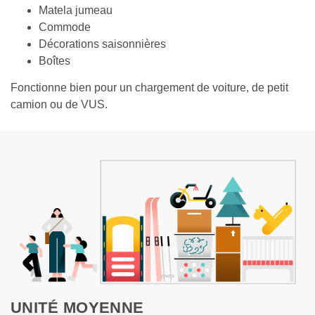
Matela jumeau
Commode
Décorations saisonnières
Boîtes
Fonctionne bien pour un chargement de voiture, de petit 
camion ou de VUS.
UNITÉ MOYENNE