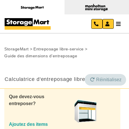
StorageMart
>
Entreposage libre-service
>
Guide des dimensions d’entreposage
Calculatrice d'entreposage libre-service
Réinitialisez
Que devez-vous
entreposer?
Ajoutez des items