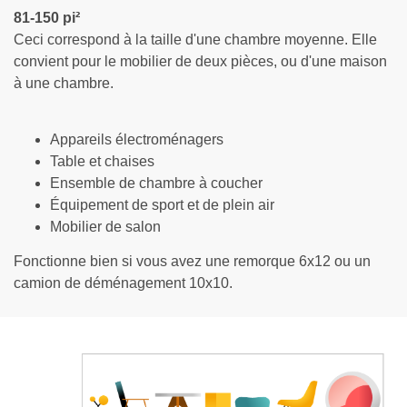
81-150 
pi²
Ceci correspond à la taille d'une chambre moyenne. Elle 
convient pour le mobilier de deux pièces, ou d'une maison 
à une chambre.
Appareils électroménagers
Table et chaises
Ensemble de chambre à coucher
Équipement de sport et de plein air
Mobilier de salon
Fonctionne bien si vous avez une remorque 6x12 ou un 
camion de déménagement 10x10.