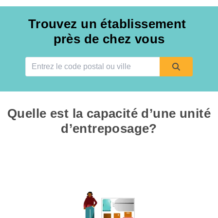
Trouvez un établissement 
près de chez vous
Quelle est la capacité d’une unité 
d’entreposage?