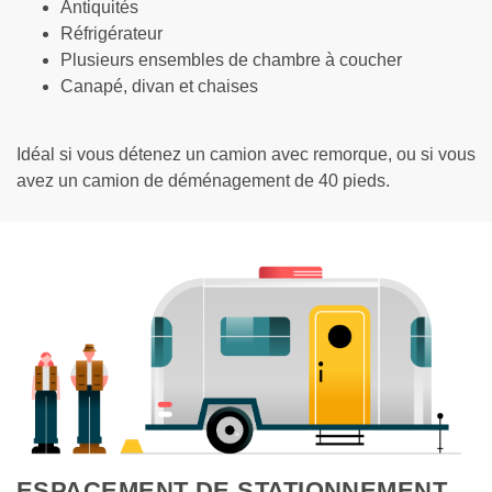
Antiquités
Réfrigérateur
Plusieurs ensembles de chambre à coucher
Canapé, divan et chaises
Idéal si vous détenez un camion avec remorque, ou si vous 
avez un camion de déménagement de 40 pieds.
ESPACEMENT DE STATIONNEMENT