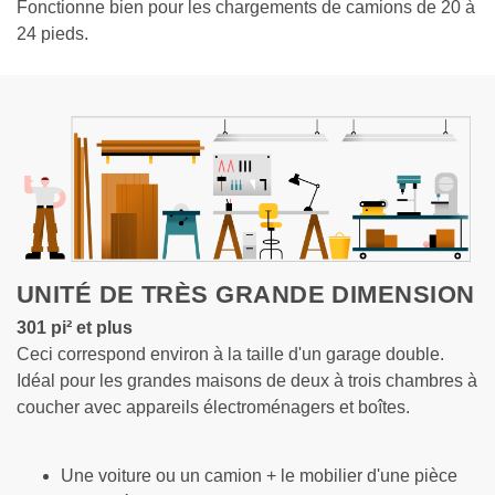
Fonctionne bien pour les chargements de camions de 20 à 
24 pieds.
UNITÉ DE TRÈS GRANDE DIMENSION
301 
pi²
 et plus
Ceci correspond environ à la taille d'un garage double. 
Idéal pour les grandes maisons de deux à trois chambres à 
coucher avec appareils électroménagers et boîtes.
Une voiture ou un camion + le mobilier d'une pièce