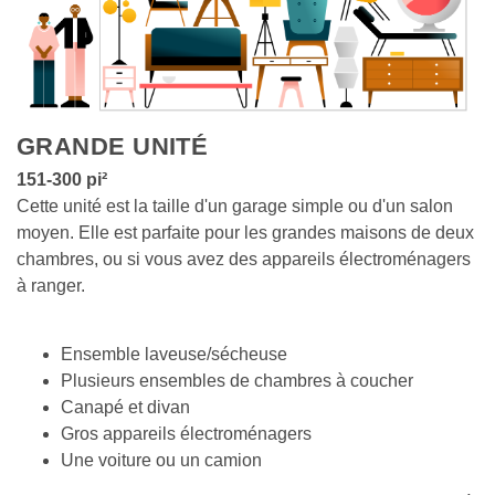
GRANDE UNITÉ
151-300
 pi²
Cette unité est la taille d'un garage simple ou d'un salon 
moyen. Elle est parfaite pour les grandes maisons de deux 
chambres, ou si vous avez des appareils électroménagers 
à ranger.
Ensemble laveuse/sécheuse
Plusieurs ensembles de chambres à coucher
Canapé et divan
Gros appareils électroménagers
Une voiture ou un camion