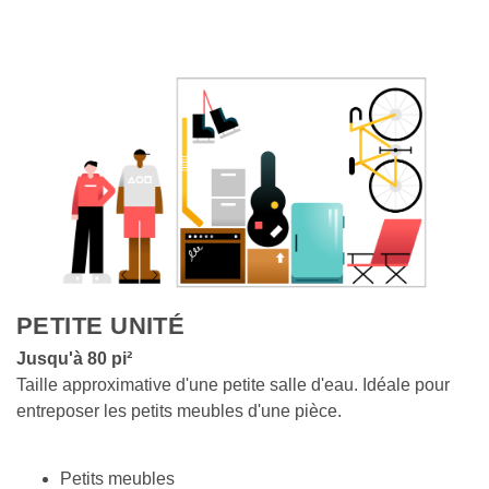
PETITE UNITÉ
Jusqu'à 80 pi²
Taille approximative d'une petite salle d'eau. Idéale pour 
entreposer les petits meubles d'une pièce.
Petits meubles