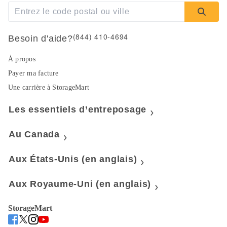
(844) 410-4694
Besoin d'aide?
À propos
Payer ma facture
Une carrière à StorageMart
Les essentiels d’entreposage
Au Canada
Aux États-Unis (en anglais)
Aux Royaume-Uni (en anglais)
StorageMart