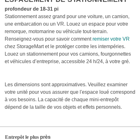
profondeur de 18-31 pi
Stationnement assez grand pour une voiture, un camion, 
une embarcation ou un VR. Louez un espace pour votre 
remorque, motomarine ou véhicule tout-terrain. 
Renseignez-vous pour savoir comment 
remiser votre VR
chez StorageMart et le protéger contre les intempéries. 
Louez un stationnement pour vos camions, fourgonnettes 
et véhicules d’entreprise, accessible 24 h/24, à votre gré.
Les dimensions sont approximatives. Veuillez examiner 
votre unité pour vous assurer que l'espace loué correspond 
à vos besoins. La capacité de chaque mini-entrepôt 
dépend de la taille de vos objets et effets personnels.
Entrepôt le plus 
près 