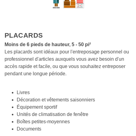
PLACARDS
Moins de 6 pieds de hauteur, 5 - 50 pi²
Les placards sont idéaux pour l'entreposage personnel ou 
professionnel d'articles auxquels vous avez besoin d'un 
accès rapide et facile, ou que vous souhaitez entreposer 
pendant une longue période.
Livres 
Décoration et vêtements saisonniers  
Équipement sportif  
Unités de climatisation de fenêtre  
Boîtes petites-moyennes 
Documents