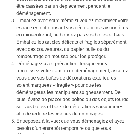
être cassées par un déplacement pendant le 
déménagement. 
Emballez avec soin: même si voulez maximiser votre 
espace en entreposant vos décorations saisonnières 
en mini-entrepôt, ne bourrez pas vos boîtes et bacs. 
Emballez les articles délicats et fragiles séparément 
avec des couvertures, du papier bulle ou du 
rembourrage en mousse pour les protéger. 
Déménagez avec précaution: lorsque vous 
remplissez votre camion de déménagement, assurez-
vous que vos boîtes de décorations extérieures 
soient marquées « fragile » pour que les 
déménageurs les manipulent soigneusement. De 
plus, évitez de placer des boîtes ou des objets lourds 
sur vos boîtes et bacs de décorations saisonnières 
afin de réduire les risques de dommages. 
Entreposez à la vue: que vous déménagiez et ayez 
besoin d’un entrepôt temporaire ou que vous 