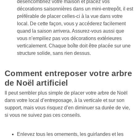
désencombriez votre maison et placez vos 
décorations saisonnières dans un mini-entrepôt, il est 
préférable de placer celles-ci à la vue dans votre 
local. De cette façon, vous y accéderez facilement 
quand la saison arrivera. Assurez-vous aussi que 
vous n’empiliez pas vos décorations extérieures 
verticalement. Chaque boîte doit être placée sur une 
structure solide, sans rien dessus.

Comment entreposer votre arbre 
de Noël artificiel
Il peut sembler plus simple de placer votre arbre de Noël 
dans votre local d’entreposage, à la verticale et sur son 
support, mais vous risquez d’en diminuer sa durée de vie, 
si vous ne suivez pas ces conseils. 
Enlevez tous les ornements, les guirlandes et les 