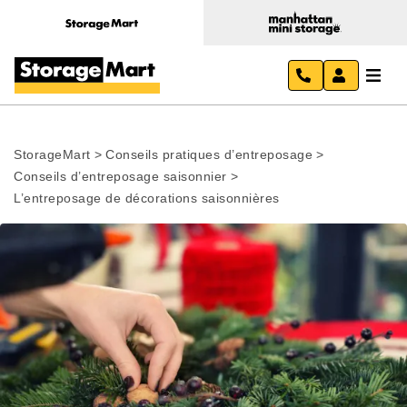
StorageMart
>
Conseils pratiques d’entreposage
>
Conseils d’entreposage saisonnier
>
L’entreposage de décorations saisonnières