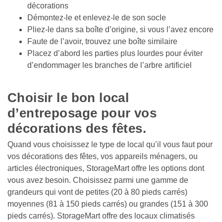
décorations 
Démontez-le et enlevez-le de son socle 
Pliez-le dans sa boîte d’origine, si vous l’avez encore 
Faute de l’avoir, trouvez une boîte similaire 
Placez d’abord les parties plus lourdes pour éviter 
d’endommager les branches de l’arbre artificiel

Choisir le bon local 
d’entreposage pour vos 
décorations des fêtes.
Quand vous choisissez le type de local qu’il vous faut pour 
vos décorations des fêtes, vos appareils ménagers, ou 
articles électroniques, StorageMart offre les options dont 
vous avez besoin. Choisissez parmi une gamme de 
grandeurs qui vont de petites (20 à 80 pieds carrés) 
moyennes (81 à 150 pieds carrés) ou grandes (151 à 300 
pieds carrés). StorageMart offre des locaux climatisés 