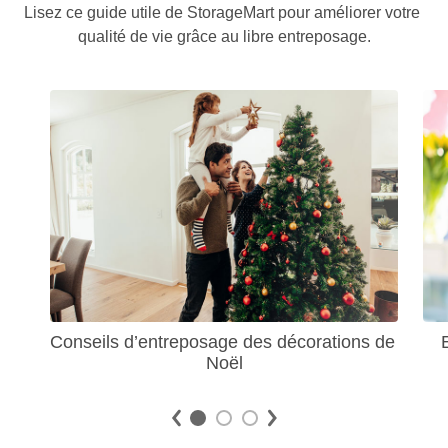
Lisez ce guide utile de StorageMart pour améliorer votre 
qualité de vie grâce au libre entreposage.
Conseils d’entreposage des décorations de 
Noël