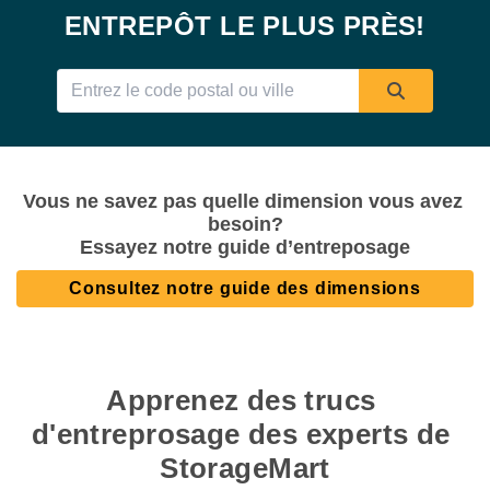
ENTREPÔT LE PLUS PRÈS!
Vous ne savez pas quelle dimension vous avez 
besoin?

Essayez notre guide d’entreposage
Consultez notre guide des dimensions
Apprenez des trucs 
d'entreprosage des experts de 
StorageMart