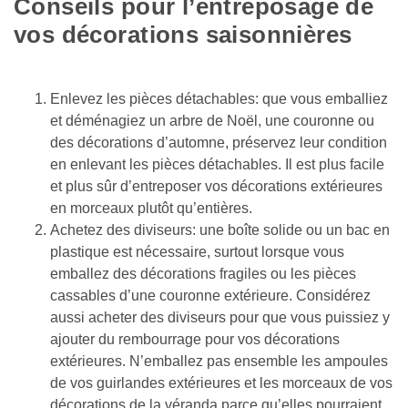
Conseils pour l’entreposage de 
vos décorations saisonnières 
Enlevez les pièces détachables: que vous emballiez 
et déménagiez un arbre de Noël, une couronne ou 
des décorations d’automne, préservez leur condition 
en enlevant les pièces détachables. Il est plus facile 
et plus sûr d’entreposer vos décorations extérieures 
en morceaux plutôt qu’entières. 
Achetez des diviseurs: une boîte solide ou un bac en 
plastique est nécessaire, surtout lorsque vous 
emballez des décorations fragiles ou les pièces 
cassables d’une couronne extérieure. Considérez 
aussi acheter des diviseurs pour que vous puissiez y 
ajouter du rembourrage pour vos décorations 
extérieures. N’emballez pas ensemble les ampoules 
de vos guirlandes extérieures et les morceaux de vos 
décorations de la véranda parce qu’elles pourraient 