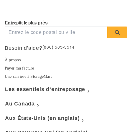
Entrepôt le plus 
près 
(866) 585-3514
Besoin d'aide?
À propos
Payer ma facture
Une carrière à StorageMart
Les essentiels d’entreposage
Au Canada
Aux États-Unis (en anglais)