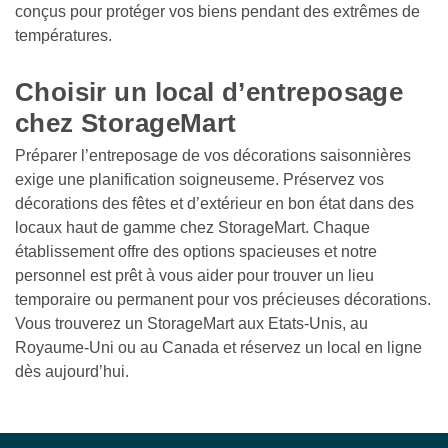
conçus pour protéger vos biens pendant des extrêmes de 
températures.

Choisir un local d’entreposage 
chez StorageMart 
Préparer l’entreposage de vos décorations saisonnières 
exige une planification soigneuseme. Préservez vos 
décorations des fêtes et d’extérieur en bon état dans des 
locaux haut de gamme chez StorageMart. Chaque 
établissement offre des options spacieuses et notre 
personnel est prêt à vous aider pour trouver un lieu 
temporaire ou permanent pour vos précieuses décorations. 
Vous trouverez un StorageMart aux Etats-Unis, au 
Royaume-Uni ou au Canada et réservez un local en ligne 
dès aujourd’hui.
