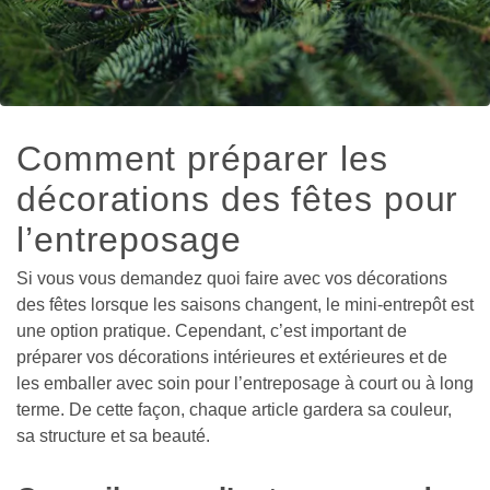
Comment préparer les 
décorations des fêtes pour 
l’entreposage 
Si vous vous demandez quoi faire avec vos décorations 
des fêtes lorsque les saisons changent, le mini-entrepôt est 
une option pratique. Cependant, c’est important de 
préparer vos décorations intérieures et extérieures et de 
les emballer avec soin pour l’entreposage à court ou à long 
terme. De cette façon, chaque article gardera sa couleur, 
sa structure et sa beauté.
