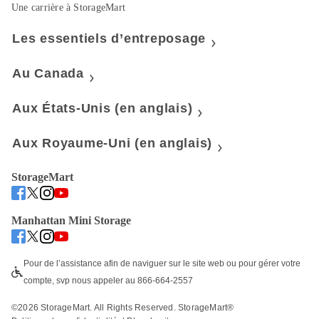
Une carrière à StorageMart
Les essentiels d’entreposage
Au Canada
Aux États-Unis (en anglais)
Aux Royaume-Uni (en anglais)
StorageMart
Manhattan Mini Storage
Pour de l’assistance afin de naviguer sur le site web ou pour gérer votre 
compte, svp nous appeler au 866-664-2557
©
2026
 StorageMart. All Rights Reserved. StorageMart® 