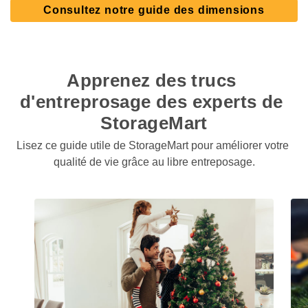
Consultez notre guide des dimensions
Apprenez des trucs 
d'entreprosage des experts de 
StorageMart
Lisez ce guide utile de StorageMart pour améliorer votre 
qualité de vie grâce au libre entreposage.