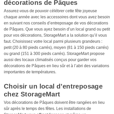
décorations de Pâques
Assurez-vous de pouvoir célébrer cette fête joyeuse 
chaque année avec les accessoires dont vous avez besoin 
en suivant nos conseils d’entreposage de vos décorations 
de Pâques. Que vous ayez besoin d’un local grand ou petit 
pour vos décorations, StorageMart a la solution qu’il vous 
faut. Choisissez votre local parmi plusieurs grandeurs : 
petit (20 à 80 pieds carrés), moyen (81 à 150 pieds carrés) 
ou grand (151 à 300 pieds carrés). StorageMart propose 
aussi des locaux climatisés conçus pour garder vos 
décorations de Pâques en lieu sûr et à l’abri des variations 
importantes de températures.

Choisir un local d’entreposage 
chez StorageMart  
Vos décorations de Pâques doivent être rangées en lieu 
sûr après le temps des fêtes. Les installations de 