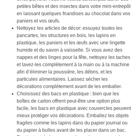
petites bêtes et des insectes dans votre mini-entrepôt 
en laissant quelques friandises au chocolat dans vos 
paniers et vos œufs. 
Nettoyez les articles de décor: essuyez toutes les 
pancartes, les structures en bois, les lapins en 
plastique, les paniers et les œufs avec une lingette 
humide et du savon à vaisselle. Si vous avez des 
nappes et des linges pour la fête, nettoyez les taches 
et lavez-les complètement à la main ou à la machine 
afin d’éliminer la poussière, les débris, et les 
particules alimentaires. Laissez sécher les 
décorations complètement avant de les emballer. 
Choisissez des bacs en plastique : bien que les 
boîtes de carton offrent peut-être une option plus 
facile, les bacs en plastique avec couvercles peuvent 
mieux protéger vos décorations. Emballez les objets 
fragiles comme les lapins dans du papier journal ou 
du papier à bulles avant de les placer dans un bac. 