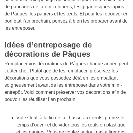
de pancartes de jardin coloriées, les gigantesques lapins 
de Pâques, les paniers et les œufs. Et pour les retrouver en 
bon état l’an prochain, pensez à bien les préparer avant de 
les entreposer.

Idées d’entreposage de 
décorations de Pâques
Remplacer vos décorations de Pâques chaque année peut 
coûter cher. Plutôt que de les remplacer, préservez les 
décorations que vous possédez déjà en les emballant 
soigneusement avant de les entreposer dans votre mini-
entrepôt. Voici comment préserver vos décorations afin de 
pouvoir les réutiliser l’an prochain: 
Videz tout: à la fin de la chasse aux œufs, prenez le 
temps d’ouvrir et de vider tous les œufs en plastique 
et les paniers. Vous ne voulez surtout pas attirer des 