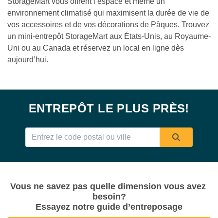
StorageMart vous offrent l’espace et même un 
environnement climatisé qui maximisent la durée de vie de 
vos accessoires et de vos décorations de Pâques. Trouvez 
un mini-entrepôt StorageMart aux États-Unis, au Royaume-
Uni ou au Canada et réservez un local en ligne dès 
aujourd’hui.

ENTREPÔT LE PLUS PRÈS!
Vous ne savez pas quelle dimension vous avez 
besoin?

Essayez notre guide d’entreposage