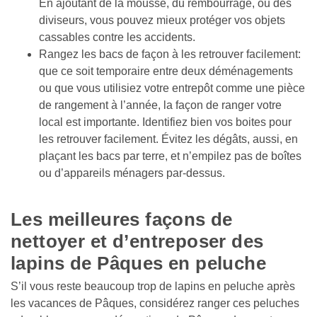
En ajoutant de la mousse, du rembourrage, ou des 
diviseurs, vous pouvez mieux protéger vos objets 
cassables contre les accidents. 
Rangez les bacs de façon à les retrouver facilement: 
que ce soit temporaire entre deux déménagements 
ou que vous utilisiez votre entrepôt comme une pièce 
de rangement à l’année, la façon de ranger votre 
local est importante. Identifiez bien vos boites pour 
les retrouver facilement. Évitez les dégâts, aussi, en 
plaçant les bacs par terre, et n’empilez pas de boîtes 
ou d’appareils ménagers par-dessus.

Les meilleures façons de 
nettoyer et d’entreposer des 
lapins de Pâques en peluche
S’il vous reste beaucoup trop de lapins en peluche après 
les vacances de Pâques, considérez ranger ces peluches 