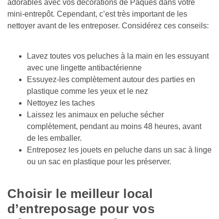
adorables avec vos décorations de Pâques dans votre 
mini-entrepôt. Cependant, c’est très important de les 
nettoyer avant de les entreposer. Considérez ces conseils: 
Lavez toutes vos peluches à la main en les essuyant 
avec une lingette antibactérienne 
Essuyez-les complètement autour des parties en 
plastique comme les yeux et le nez 
Nettoyez les taches 
Laissez les animaux en peluche sécher 
complètement, pendant au moins 48 heures, avant 
de les emballer. 
Entreposez les jouets en peluche dans un sac à linge 
ou un sac en plastique pour les préserver.

Choisir le meilleur local 
d’entreposage pour vos 