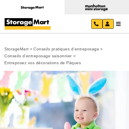
StorageMart
>
Conseils pratiques d’entreposage
>
Conseils d’entreposage saisonnier
>
Entreposez vos décorations de Pâques