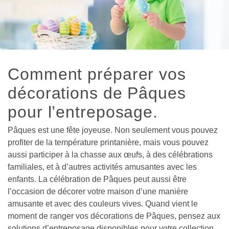
Comment préparer vos 
décorations de Pâques 
pour l’entreposage.
Pâques est une fête joyeuse. Non seulement vous pouvez 
profiter de la température printanière, mais vous pouvez 
aussi participer à la chasse aux œufs, à des célébrations 
familiales, et à d’autres activités amusantes avec les 
enfants. La célébration de Pâques peut aussi être 
l’occasion de décorer votre maison d’une manière 
amusante et avec des couleurs vives. Quand vient le 
moment de ranger vos décorations de Pâques, pensez aux 
solutions d’entreposage disponibles pour votre collection 