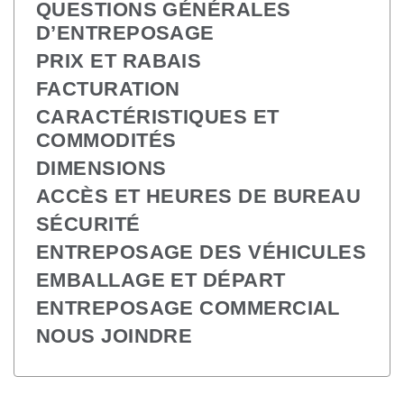
QUESTIONS GÉNÉRALES 
D’ENTREPOSAGE
PRIX ET RABAIS
FACTURATION
CARACTÉRISTIQUES ET 
COMMODITÉS
DIMENSIONS
ACCÈS ET HEURES DE BUREAU
SÉCURITÉ
ENTREPOSAGE DES VÉHICULES
EMBALLAGE ET DÉPART
ENTREPOSAGE COMMERCIAL
NOUS JOINDRE