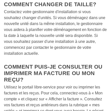
COMMENT CHANGER DE TAILLE? 
Contactez votre gestionnaire d'installation si vous 
souhaitez changer d'unités. Si vous déménagez dans une 
nouvelle unité dans la même installation, le gestionnaire 
vous aidera à planifier votre déménagement en fonction de 
la date à laquelle la nouvelle unité sera disponible. Si 
vous souhaitez passer d'une installation à une autre, 
commencez par contacter le gestionnaire de votre 
installation actuelle.
COMMENT PUIS-JE CONSULTER OU 
IMPRIMER MA FACTURE OU MON 
REÇU? 
Utilisez le portail libre-service pour voir ou imprimer les 
factures et les reçus. Pour cela, connectez-vous à « Mon 
compte » et cliquez sur « Afficher la facture ». Consultez 
vos factures et reçus antérieurs dans la rubrique « mes 
unités » et imprimez ce dont vous avez besoin. Le gérant 