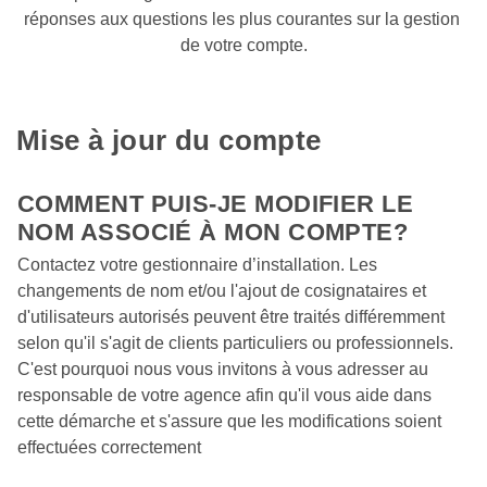
réponses aux questions les plus courantes sur la gestion 
de votre compte.
Mise à jour du compte  
COMMENT PUIS-JE MODIFIER LE 
NOM ASSOCIÉ À MON COMPTE? 
Contactez votre gestionnaire d’installation. Les 
changements de nom et/ou l'ajout de cosignataires et 
d'utilisateurs autorisés peuvent être traités différemment 
selon qu'il s'agit de clients particuliers ou professionnels. 
C'est pourquoi nous vous invitons à vous adresser au 
responsable de votre agence afin qu'il vous aide dans 
cette démarche et s'assure que les modifications soient 
effectuées correctement