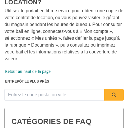
LOCATION? 
Utilisez le portail en libre-service pour obtenir une copie de 
votre contrat de location, ou vous pouvez visiter le gérant 
du magasin pendant les heures de bureau. Pour consulter 
votre bail en ligne, connectez-vous à « Mon compte », 
sélectionnez « Mes unités », faites défiler la page jusqu'à 
la rubrique « Documents », puis consultez ou imprimez 
votre bail et les informations relatives à la couverture de 
valeur. 
Retour au haut de la page
 ENTREPÔT LE PLUS PRÉS 
CATÉGORIES DE FAQ  