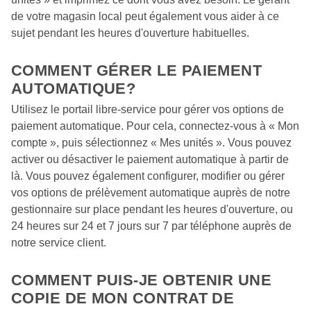
de votre magasin local peut également vous aider à ce 
sujet pendant les heures d'ouverture habituelles. 
COMMENT GÉRER LE PAIEMENT 
AUTOMATIQUE? 
Utilisez le portail libre-service pour gérer vos options de 
paiement automatique. Pour cela, connectez-vous à « Mon 
compte », puis sélectionnez « Mes unités ». Vous pouvez 
activer ou désactiver le paiement automatique à partir de 
là. Vous pouvez également configurer, modifier ou gérer 
vos options de prélèvement automatique auprès de notre 
gestionnaire sur place pendant les heures d'ouverture, ou 
24 heures sur 24 et 7 jours sur 7 par téléphone auprès de 
notre service client.
COMMENT PUIS-JE OBTENIR UNE 
COPIE DE MON CONTRAT DE 