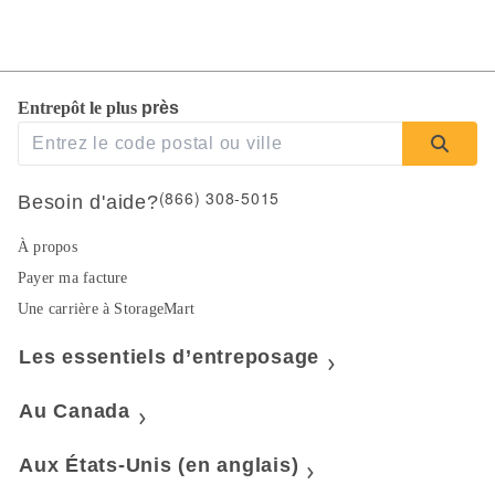
Entrepôt le plus 
près 
(866) 308-5015
Besoin d'aide?
À propos
Payer ma facture
Une carrière à StorageMart
Les essentiels d’entreposage
Au Canada
Aux États-Unis (en anglais)