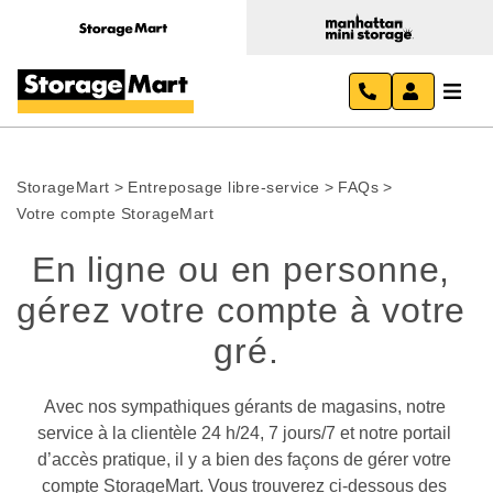
StorageMart
>
Entreposage libre-service
>
FAQs
>
Votre compte StorageMart
En ligne ou en personne, 
gérez votre compte à votre 
gré.
Avec nos sympathiques gérants de magasins, notre 
service à la clientèle 24 h/24, 7 jours/7 et notre portail 
d’accès pratique, il y a bien des façons de gérer votre 
compte StorageMart. Vous trouverez ci-dessous des 