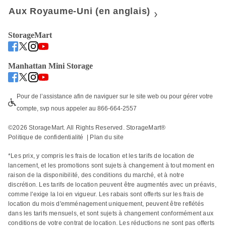
Aux Royaume-Uni (en anglais)
StorageMart
Manhattan Mini Storage
Pour de l’assistance afin de naviguer sur le site web ou pour gérer votre 
compte, svp nous appeler au 866-664-2557
©
2026
 StorageMart. All Rights Reserved. StorageMart® 
Politique de confidentialité
  | 
Plan du site
*Les prix, y compris les frais de location et les tarifs de location de 
lancement, et les promotions sont sujets à changement à tout moment en 
raison de la disponibilité, des conditions du marché, et à notre 
discrétion. Les tarifs de location peuvent être augmentés avec un préavis, 
comme l'exige la loi en vigueur. Les rabais sont offerts sur les frais de 
location du mois d'emménagement uniquement, peuvent être reflétés 
dans les tarifs mensuels, et sont sujets à changement conformément aux 
conditions de votre contrat de location. Les réductions ne sont pas offerts 