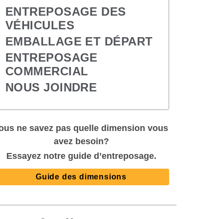
ENTREPOSAGE DES 
VÉHICULES
EMBALLAGE ET DÉPART
ENTREPOSAGE 
COMMERCIAL
NOUS JOINDRE
ous ne savez pas quelle dimension vous 
avez besoin?
Essayez notre guide d’entreposage.
Guide des dimensions