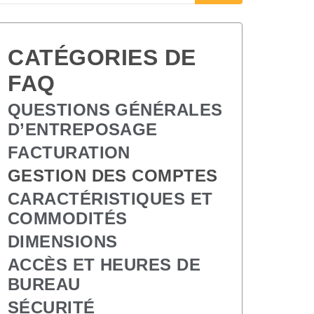
CATÉGORIES DE 
FAQ  
QUESTIONS GÉNÉRALES 
D’ENTREPOSAGE
FACTURATION
GESTION DES COMPTES
CARACTÉRISTIQUES ET 
COMMODITÉS
DIMENSIONS
ACCÈS ET HEURES DE 
BUREAU
SÉCURITÉ