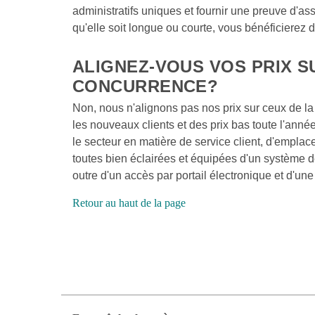
administratifs uniques et fournir une preuve d'as
qu'elle soit longue ou courte, vous bénéficierez 
ALIGNEZ-VOUS VOS PRIX SU
CONCURRENCE?  
Non, nous n'alignons pas nos prix sur ceux de l
les nouveaux clients et des prix bas toute l'anné
le secteur en matière de service client, d'emplace
toutes bien éclairées et équipées d'un système d
outre d'un accès par portail électronique et d'un
Retour au haut de la page